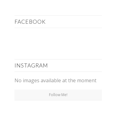
FACEBOOK
INSTAGRAM
No images available at the moment
Follow Me!