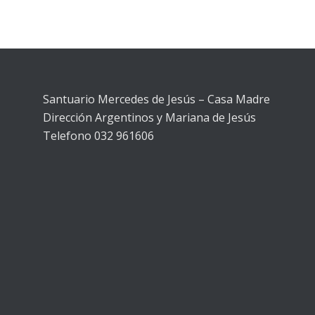
Santuario Mercedes de Jesús – Casa Madre
Dirección Argentinos y Mariana de Jesús
Telefono 032 961606