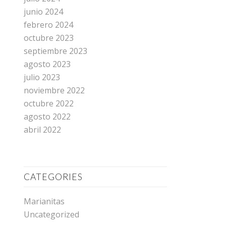
junio 2024
febrero 2024
octubre 2023
septiembre 2023
agosto 2023
julio 2023
noviembre 2022
octubre 2022
agosto 2022
abril 2022
CATEGORIES
Marianitas
Uncategorized