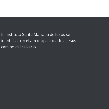
El Instituto Santa Mariana de Jesús se
identifica con el amor apasionado a Jesús
camino del calvario