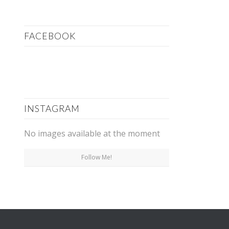
FACEBOOK
INSTAGRAM
No images available at the moment
Follow Me!