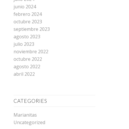
junio 2024
febrero 2024
octubre 2023
septiembre 2023
agosto 2023
julio 2023
noviembre 2022
octubre 2022
agosto 2022
abril 2022
CATEGORIES
Marianitas
Uncategorized