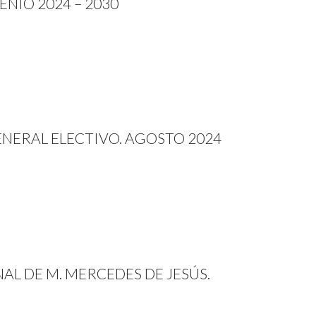
NIO 2024 – 2030
ENERAL ELECTIVO. AGOSTO 2024
AL DE M. MERCEDES DE JESÚS.