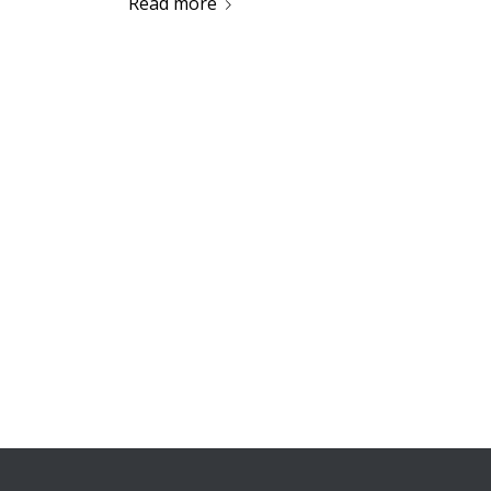
Read more