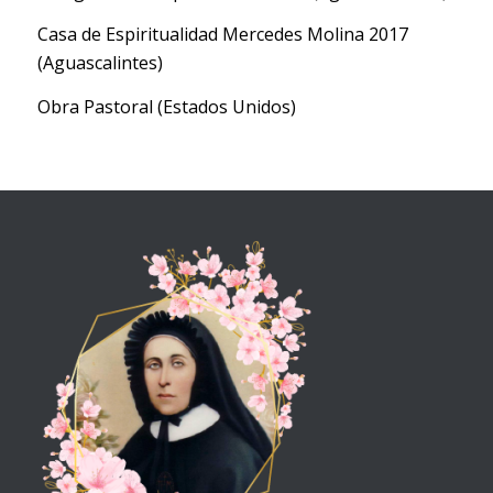
Casa de Espiritualidad Mercedes Molina 2017
(Aguascalintes)
Obra Pastoral (Estados Unidos)