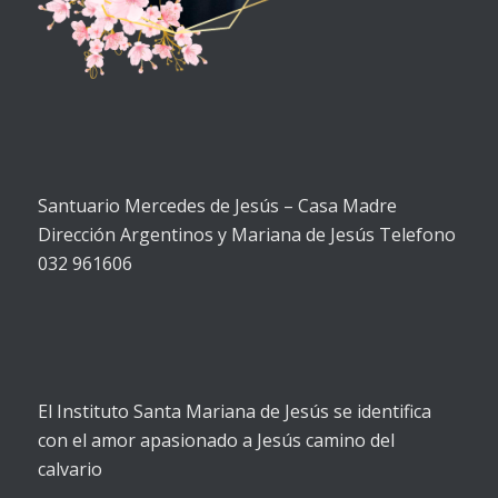
Santuario Mercedes de Jesús – Casa Madre
Dirección Argentinos y Mariana de Jesús Telefono
032 961606
El Instituto Santa Mariana de Jesús se identifica
con el amor apasionado a Jesús camino del
calvario