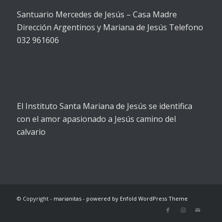
Santuario Mercedes de Jesús – Casa Madre
Dirección Argentinos y Mariana de Jesús Telefono
032 961606
El Instituto Santa Mariana de Jesús se identifica
con el amor apasionado a Jesús camino del
calvario
© Copyright -
marianitas
-
powered by Enfold WordPress Theme