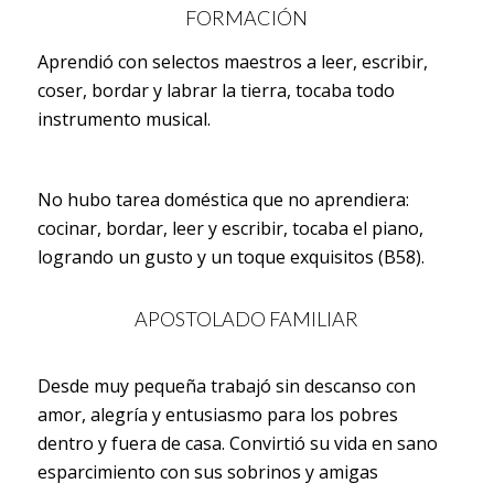
FORMACIÓN
Aprendió con selectos maestros a leer, escribir,
coser, bordar y labrar la tierra, tocaba todo
instrumento musical.
No hubo tarea doméstica que no aprendiera:
cocinar, bordar, leer y escribir, tocaba el piano,
logrando un gusto y un toque exquisitos (B58).
APOSTOLADO FAMILIAR
Desde muy pequeña trabajó sin descanso con
amor, alegría y entusiasmo para los pobres
dentro y fuera de casa. Convirtió su vida en sano
esparcimiento con sus sobrinos y amigas