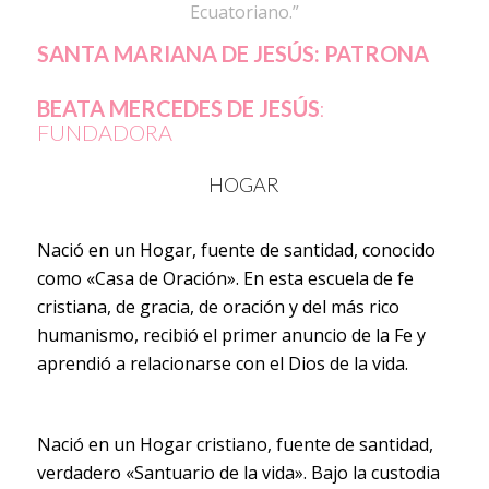
Ecuatoriano.”
SANTA MARIANA DE JESÚS: PATRONA
BEATA MERCEDES DE JESÚS
:
FUNDADORA
HOGAR
Nació en un Hogar, fuente de santidad, conocido
como «Casa de Oración». En esta escuela de fe
cristiana, de gracia, de oración y del más rico
humanismo, recibió el primer anuncio de la Fe y
aprendió a relacionarse con el Dios de la vida.
Nació en un Hogar cristiano, fuente de santidad,
verdadero «Santuario de la vida». Bajo la custodia