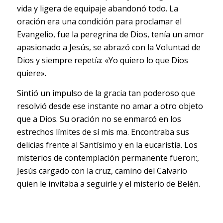
vida y ligera de equipaje abandonó todo. La
oración era una condición para proclamar el
Evangelio, fue la peregrina de Dios, tenía un amor
apasionado a Jesús, se abrazó con la Voluntad de
Dios y siempre repetía: «Yo quiero lo que Dios
quiere».
Sintió un impulso de la gracia tan poderoso que
resolvió desde ese instante no amar a otro objeto
que a Dios. Su oración no se enmarcó en los
estrechos límites de sí mis ma. Encontraba sus
delicias frente al Santísimo y en la eucaristía. Los
misterios de contemplación permanente fueron:,
Jesús cargado con la cruz, camino del Calvario
quien le invitaba a seguirle y el misterio de Belén.