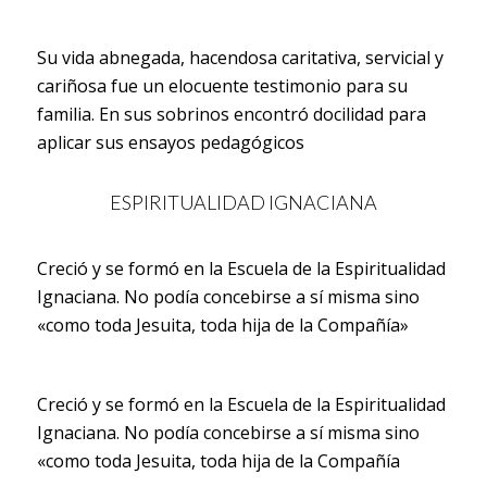
Su vida abnegada, hacendosa caritativa, servicial y
cariñosa fue un elocuente testimonio para su
familia. En sus sobrinos encontró docilidad para
aplicar sus ensayos pedagógicos
ESPIRITUALIDAD IGNACIANA
Creció y se formó en la Escuela de la Espiritualidad
Ignaciana. No podía concebirse a sí misma sino
«como toda Jesuita, toda hija de la Compañía»
Creció y se formó en la Escuela de la Espiritualidad
Ignaciana. No podía concebirse a sí misma sino
«como toda Jesuita, toda hija de la Compañía