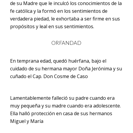
de su Madre que le inculcó los conocimientos de la
fe católica y la formó en los sentimientos de
verdadera piedad, le exhortaba a ser firme en sus
propósitos y leal en sus sentimientos.
ORFANDAD
En temprana edad, quedó huérfana, bajo el
cuidado de su hermana mayor Doña Jerónima y su
cuñado el Cap. Don Cosme de Caso
Lamentablemente falleció su padre cuando era
muy pequeña y su madre cuando era adolescente.
Ella halló protección en casa de sus hermanos
Miguel y María