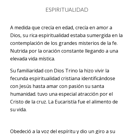
ESPIRITUALIDAD
A medida que crecía en edad, crecía en amor a
Dios, su rica espiritualidad estaba sumergida en la
contemplación de los grandes misterios de la fe.
Nutrida por la oración constante llegando a una
elevada vida mística.
Su familiaridad con Dios Trino la hizo vivir la
fecunda espiritualidad cristiana identificándose
con Jesús hasta amar con pasión su santa
humanidad. tuvo una especial atracción por el
Cristo de la cruz. La Eucaristía fue el alimento de
su vida.
Obedeció a la voz del espíritu y dio un giro a su