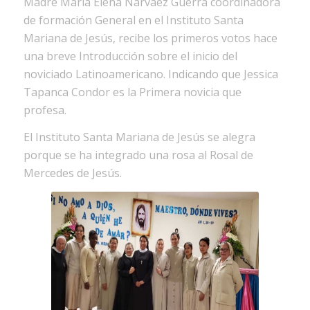
Madre María Elena Narváez Guerra coordinadora
de formación General en el Instituto Santa
Mariana de Jesús, recibe los primeros votos hace
una breve Introducción sobre el inicio del
noviciado Latinoamericano. Indicando que Jessica
Tapanca Condor es la Primera novicia que
profesa.
El Instituto Santa Mariana de Jesús se alegra
porque se ha integrado una rosa al Rosal de
Mercedes de Jesús.