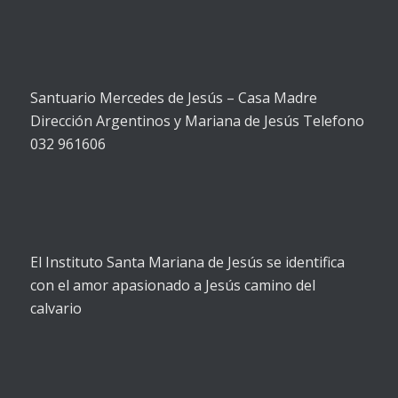
Santuario Mercedes de Jesús – Casa Madre
Dirección Argentinos y Mariana de Jesús Telefono
032 961606
El Instituto Santa Mariana de Jesús se identifica
con el amor apasionado a Jesús camino del
calvario