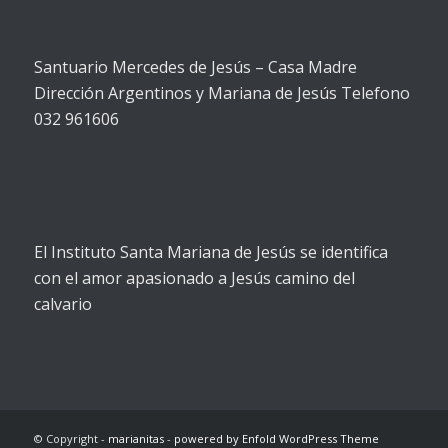
Santuario Mercedes de Jesús – Casa Madre
Dirección Argentinos y Mariana de Jesús Telefono
032 961606
El Instituto Santa Mariana de Jesús se identifica
con el amor apasionado a Jesús camino del
calvario
© Copyright -
marianitas
-
powered by Enfold WordPress Theme